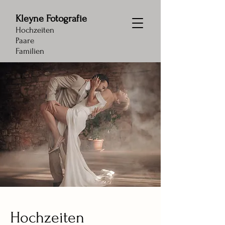
Kleyne Fotografie
Hochzeiten
Paare
Familien
Hochzeiten