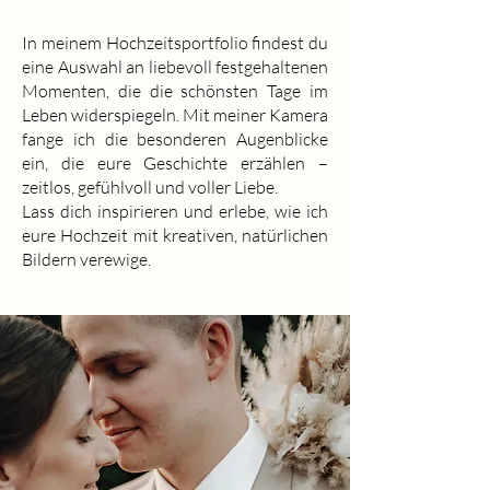
In meinem Hochzeitsportfolio findest du
eine Auswahl an liebevoll festgehaltenen
Momenten, die die schönsten Tage im
Leben widerspiegeln. Mit meiner Kamera
fange ich die besonderen Augenblicke
ein, die eure Geschichte erzählen –
zeitlos, gefühlvoll und voller Liebe.
Lass dich inspirieren und erlebe, wie ich
eure Hochzeit mit kreativen, natürlichen
Bildern verewige.